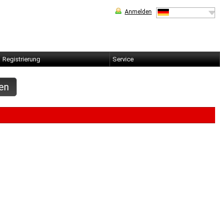
Anmelden
Deutsch
Registrierung
Service