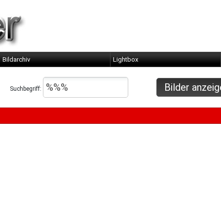
Bildarchiv
Lightbox
Suchbegriff: